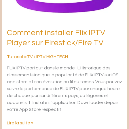
Comment installer Flix IPTV
Player sur Firestick/Fire TV
Tutorial ipTV
/
IPTV HIGHTECH
FLIX IPTV partout dans le monde . L’Historique des
classements indique la popularité de FLIX IPTV sur iOS
app store et son évolution au fil du temps. Vous pouvez
suivre la performance de FLIX IPTV pour chaque heure
de chaque jour sur différents pays, catégories et
appareils. 1. Installez l’application Downloader depuis
votre App Store respectif
Lire la suite »