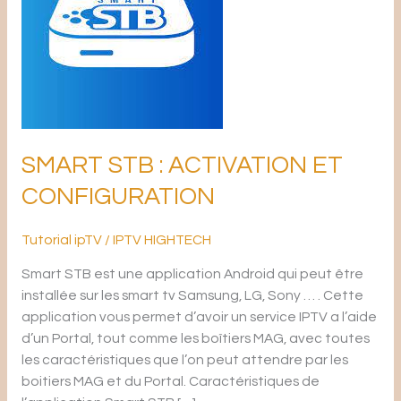
ACTIVATION
ET
CONFIGURATION
SMART STB : ACTIVATION ET
CONFIGURATION
Tutorial ipTV
/
IPTV HIGHTECH
Smart STB est une application Android qui peut être
installée sur les smart tv Samsung, LG, Sony … . Cette
application vous permet d’avoir un service IPTV a l’aide
d’un Portal, tout comme les boîtiers MAG, avec toutes
les caractéristiques que l’on peut attendre par les
boitiers MAG et du Portal. Caractéristiques de