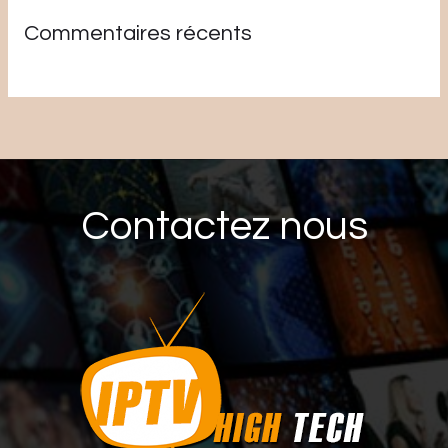
Commentaires récents
Contactez nous