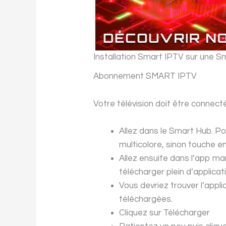
Installation Smart IPTV sur une S
Abonnement SMART IPTV
Votre télévision doit être connecté
Allez dans le Smart Hub. Po
multicolore, sinon touche 
Allez ensuite dans l’app ma
télécharger plein d’applicat
Vous devriez trouver l’appl
téléchargées.
Cliquez sur Télécharger