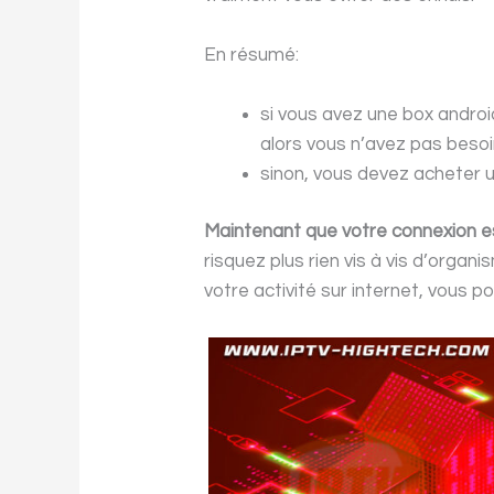
En résumé:
si vous avez une box androi
alors vous n’avez pas besoi
sinon, vous devez acheter u
Maintenant que votre connexion e
risquez plus rien vis à vis d’orga
votre activité sur internet, vous po