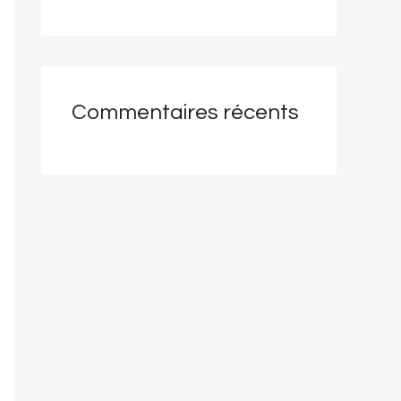
Commentaires récents