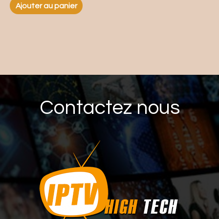
Ajouter au panier
Contactez nous