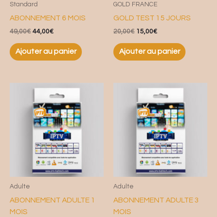
Standard
GOLD FRANCE
ABONNEMENT 6 MOIS
GOLD TEST 15 JOURS
49,00
€
44,00
€
20,00
€
15,00
€
Ajouter au panier
Ajouter au panier
Adulte
Adulte
ABONNEMENT ADULTE 1
ABONNEMENT ADULTE 3
MOIS
MOIS