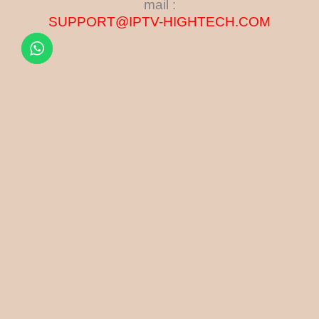
mail :
SUPPORT@IPTV-HIGHTECH.COM
Contactez nous