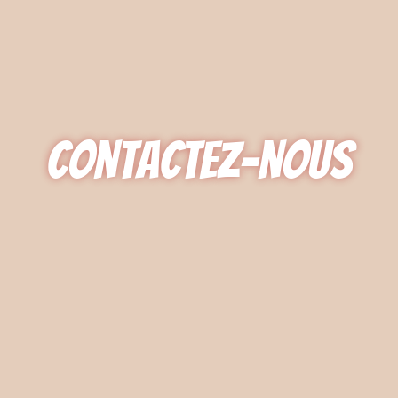
Contactez-nous