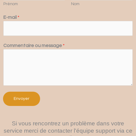
Prénom
Nom
E-mail
*
Commentaire ou message
*
Envoyer
Si vous rencontrez un problème dans votre
service merci de contacter l'équipe support via ce