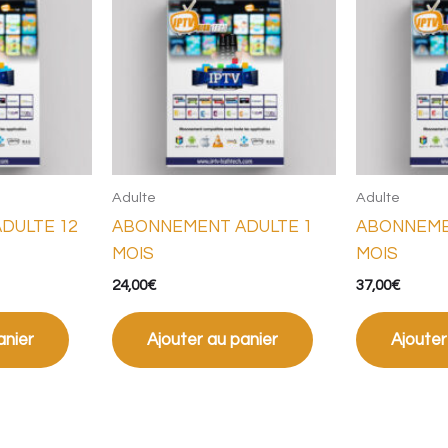
.
Adulte
Adulte
DULTE 12
ABONNEMENT ADULTE 1
ABONNEME
MOIS
MOIS
24,00
€
37,00
€
anier
Ajouter au panier
Ajouter