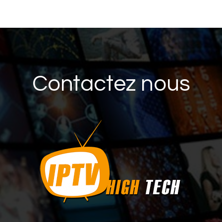
Contactez nous