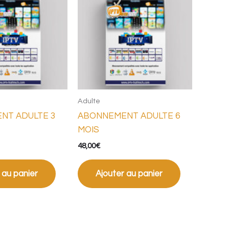
Adulte
NT ADULTE 3
ABONNEMENT ADULTE 6
MOIS
48,00
€
 au panier
Ajouter au panier